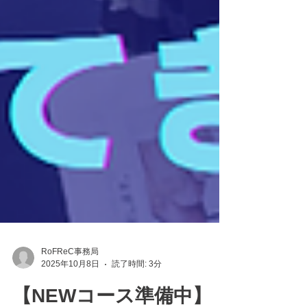
RoFReC事務局