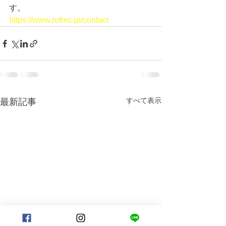
す。
https://www.rofrec.jp/contact
すべて表示
最新記事