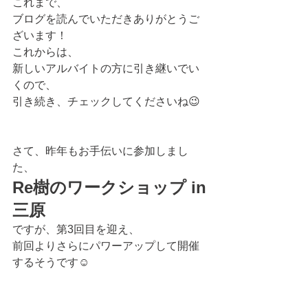
これまで、
ブログを読んでいただきありがとうご
ざいます！
これからは、
新しいアルバイトの方に引き継いでい
くので、
引き続き、チェックしてくださいね😉
さて、昨年もお手伝いに参加しまし
た、
Re樹のワークショップ in
三原
ですが、第3回目を迎え、
前回よりさらにパワーアップして開催
するそうです☺️