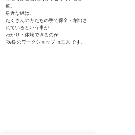
道。
身近な緑は、
たくさんの方たちの手で保全・創出さ
れているという事が
わかり・体験できるのが
Re樹のワークショップ in三原 です。