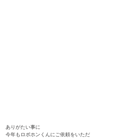
ありがたい事に
今年もロボホンくんにご依頼をいただ