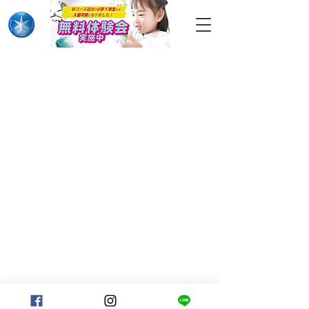
Copyright © クラウディアソリューション株式
会社 inc. All Rights Reserved.