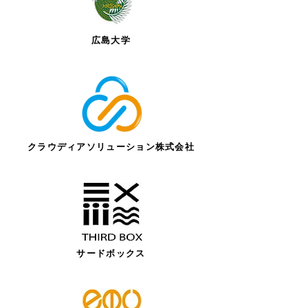
広島大学
クラウディアソリューション株式会社
サードボックス