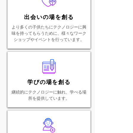
出会いの場を創る
より多くの子供たちにテクノロジーに興
味を持ってもらうために、様々なワーク
ショップやイベントを行っています。
学びの場を創る
継続的にテクノロジーに触れ、学べる場
所を提供しています。