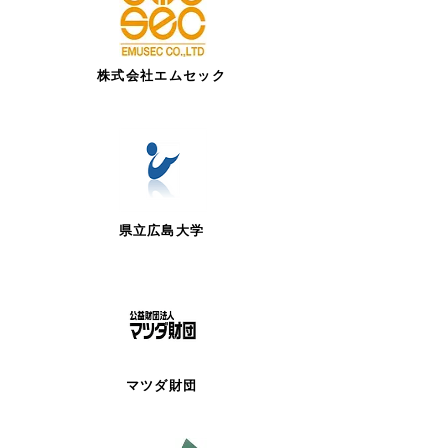
株式会社エムセック
県立広島大学
マツダ財団