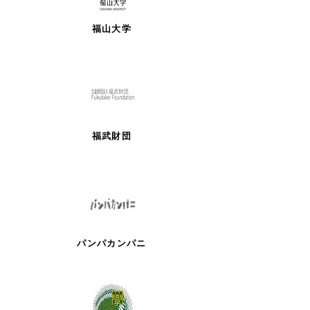
福山大学
福武財団
パンパカンパニ