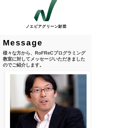
ノエビアグリーン財団
Message
様々な方から、RoFReCプログラミング
教室に対してメッセージいただきました
のでご紹介します。