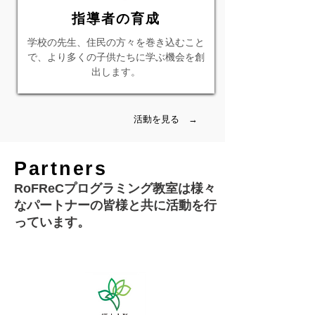
指導者の育成
学校の先生、住民の方々を巻き込むこと
で、より多くの子供たちに学ぶ機会を創
出します。
活動を見る →
Partners
RoFReCプログラミング教室は様々
なパートナーの皆様と共に活動を行
っています。