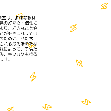
グ教室は、多様な教材
供の好奇心・個性に
より、好きなことや
とが好きになってほ
のために、私たち
される最先端の教材
れによって、子供た
み、キッカケを得る
ます。