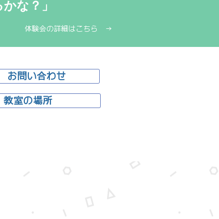
な？」​​
。
体験会の詳細はこちら →
お問い合わせ
教室の場所