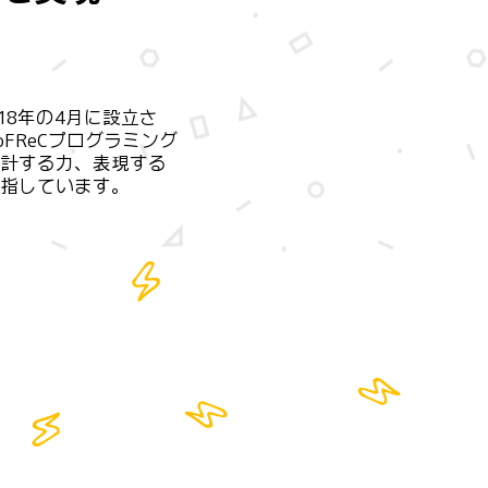
18年の4月に設立さ
FReCプログラミング
計する力、表現する
指しています。