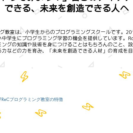
できる、未来を創造できる人へ
ミング教室は、小学生からのプログラミングスクールです。20
中学生にプログラミング学習の機会を提供しています。Ro
ミングの知識や技術を身につけることはもちろんのこと、設
る力などの力を育み、「未来を創造できる人材」の育成を目
oFReCプログラミング教室の特徴