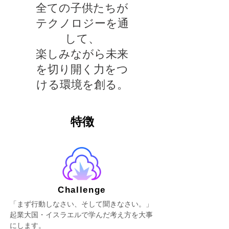
全ての子供たちが
テクノロジーを通
して、
楽しみながら未来
を切り開く力をつ
ける
環境を創る。
特徴
Challenge
「​まず行動しなさい、そして聞きなさい。」
起業大国・イスラエルで学んだ考え方を大事
にします。