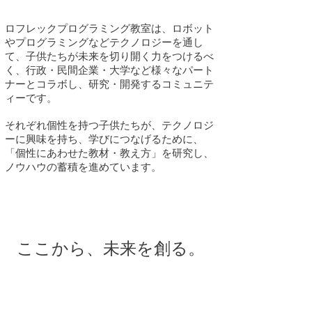
ロフレックプログラミング教室は、ロボット
やプログラミングなどテクノロジーを通し
て、子供たちが未来を切り開く力をつけるべ
く、行政・民間企業・大学など様々なパート
ナーとコラボし、研究・開発するコミュニテ
ィーです。
それぞれ個性を持つ子供たちが、テクノロジ
ーに興味を持ち、学びにつなげるために、
「個性にあわせた教材・教え方」を研究し、
ノウハウの蓄積を進めています。
VISION
ここから、
未来を創る。
MISSION