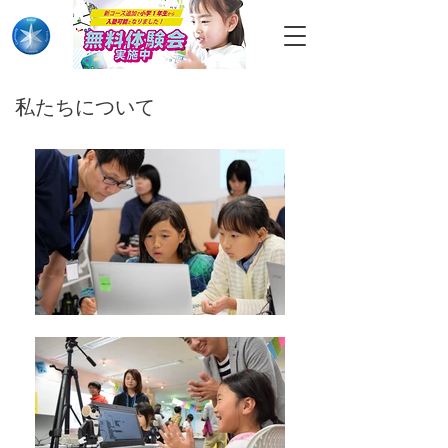
私たちについて