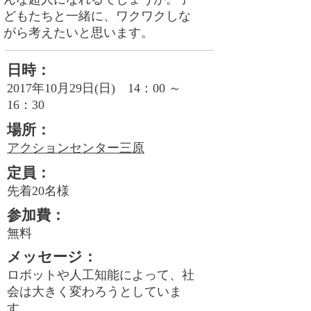
どもたちと一緒に、ワクワクしな
がら考えたいと思います。
日時：
2017年10月29日(日) 14：00 ～
16：30
場所：
アクションセンター三原
定員
：
先着20名様
参加費
：
無料
メッセージ
：
ロボットや人工知能によって、社
会は大きく変わろうとしていま
す。