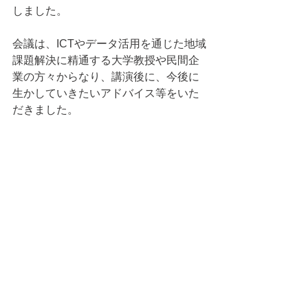
しました。
会議は、ICTやデータ活用を通じた地域
課題解決に精通する大学教授や民間企
業の方々からなり、講演後に、今後に
生かしていきたいアドバイス等をいた
だきました。