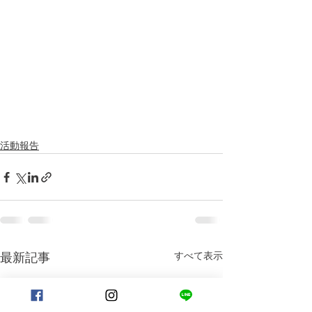
活動報告
すべて表示
最新記事