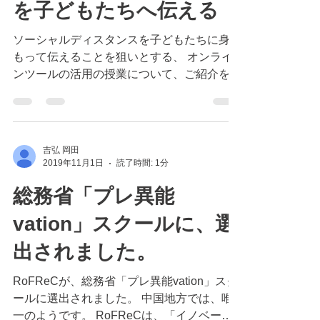
ソーシャルディスタンス
を子どもたちへ伝える
ソーシャルディスタンスを子どもたちに身を
もって伝えることを狙いとする、 オンライ
ンツールの活用の授業について、ご紹介をさ
せていただきます。
吉弘 岡田
2019年11月1日
読了時間: 1分
総務省「プレ異能
vation」スクールに、選
出されました。
RoFReCが、総務省「プレ異能vation」スク