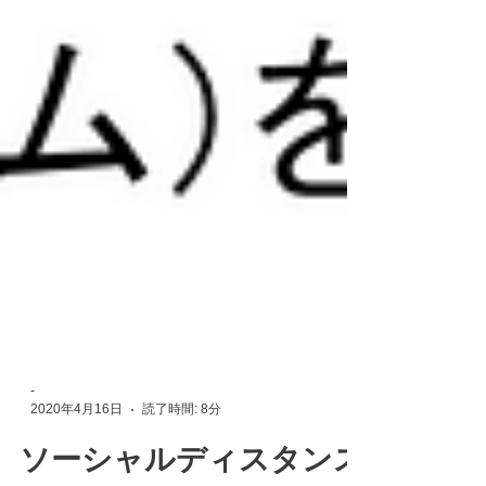
-
2020年4月16日
読了時間: 8分