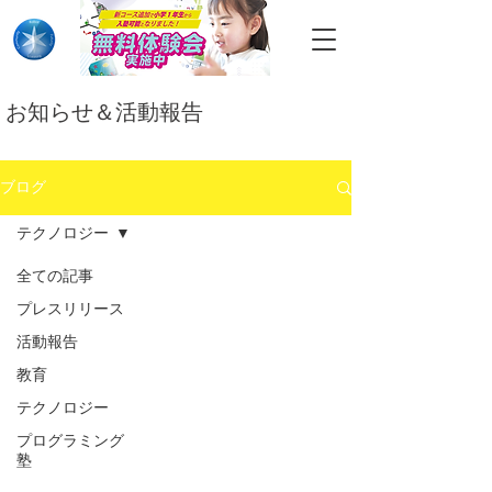
​お知らせ＆活動報告
ブログ
テクノロジー
全ての記事
プレスリリース
活動報告
教育
テクノロジー
プログラミング
塾