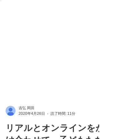
吉弘 岡田
2020年4月26日
読了時間: 11分
リアルとオンラインをか