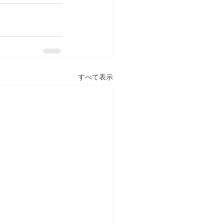
すべて表示