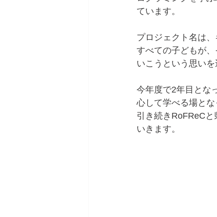
ています。
プロジェクト名は、
すべての子どもが、
いこうという思いを
今年度で2年目とな
心して学べる場とな
引き続きRoFRe
いきます。