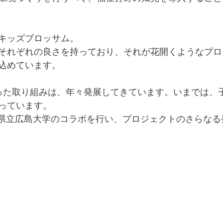
キッズブロッサム。
それぞれの良さを持っており、それが花開くようなプロ
込めています。
った取り組みは、年々発展してきています。いまでは、
っています。
Cと県立広島大学のコラボを行い、プロジェクトのさらな