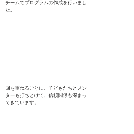
チームでプログラムの作成を行いまし
た。
回を重ねるごとに、子どもたちとメン
ターも打ちとけて、信頼関係も深まっ
てきています。