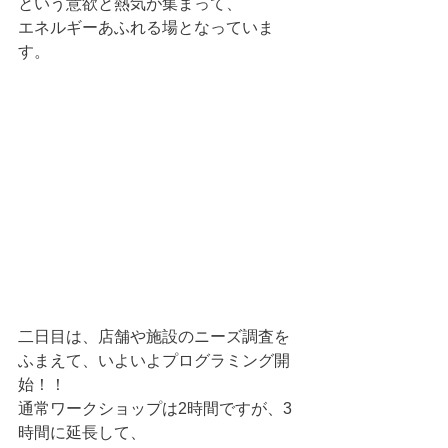
という意欲と熱気が集まって、
エネルギーあふれる場となっていま
す。
二日目は、店舗や施設のニーズ調査を
ふまえて、いよいよプログラミング開
始！！
通常ワークショップは2時間ですが、3
時間に延長して、