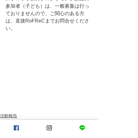
参加者（子ども）は、一般募集は行っ
ておりませんので、ご関心のある方
は、直接RoFReCまでお問合せくださ
い。
活動報告