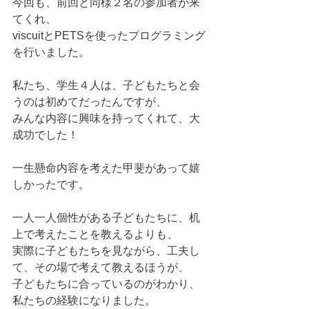
今回も、前回と同様２名の参加者が来
てくれ、
viscuitとPETSを使ったプログラミング
を行いました。
私たち、学生４人は、子どもたちと会
うのは初めてだったんですが、
みんな内容に興味を持ってくれて、大
成功でした！
一生懸命内容を考えた甲斐があって嬉
しかったです。
一人一人個性がある子どもたちに、机
上で考えたことを教えるよりも、
実際に子どもたちを見ながら、工夫し
て、その場で考えて教えるほうが、
子どもたちに合っているのがわかり、
私たちの経験になりました。