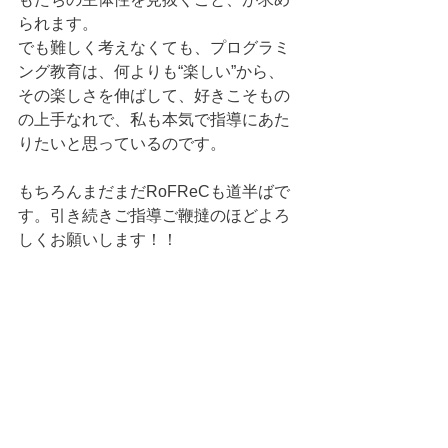
られます。
でも難しく考えなくても、プログラミ
ング教育は、何よりも“楽しい”から、
その楽しさを伸ばして、好きこそもの
の上手なれで、私も本気で指導にあた
りたいと思っているのです。
もちろんまだまだRoFReCも道半ばで
す。引き続きご指導ご鞭撻のほどよろ
しくお願いします！！