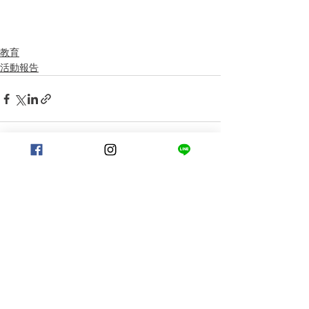
教育
活動報告
すべて表示
最新記事