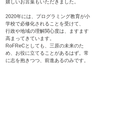
嬉しいお言葉もいただきました。
2020年には、プログラミング教育が小
学校で必修化されることを受けて、
行政や地域の理解関心度は、ますます
高まってきています。
RoFReCとしても、三原の未来のた
め、お役に立てることがあるはず。常
に志を抱きつつ、前進あるのみです。