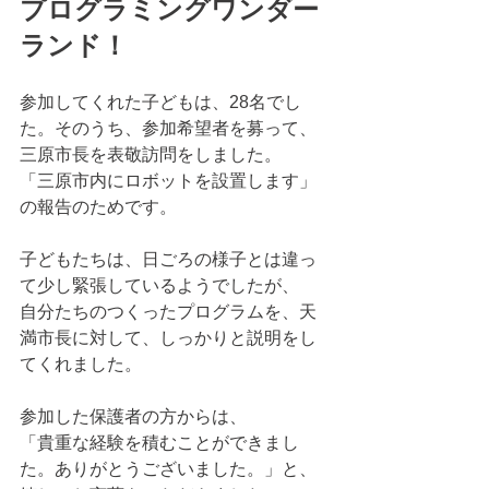
プログラミングワンダー
ランド！
参加してくれた子どもは、28名でし
た。そのうち、参加希望者を募って、
三原市長を表敬訪問をしました。
「三原市内にロボットを設置します」
の報告のためです。
子どもたちは、日ごろの様子とは違っ
て少し緊張しているようでしたが、
自分たちのつくったプログラムを、天
満市長に対して、しっかりと説明をし
てくれました。
参加した保護者の方からは、
「貴重な経験を積むことができまし
た。ありがとうございました。」と、