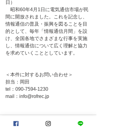
日）
　昭和60年4月1日に電気通信市場が民
間に開放されました。これを記念し、
情報通信の普及・振興を図ることを目
的として、毎年「情報通信月間」を設
け、全国各地でさまざまな行事を実施
し、情報通信について広く理解と協力
を求めていくこととしています。
＜本件に対するお問い合わせ＞
担当：岡田
tel：090-7594-1230
mail：info@rofrec.jp